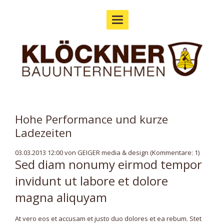
Hohe Performance und kurze
Ladezeiten
03.03.2013 12:00
von GEIGER media & design (Kommentare: 1)
Sed diam nonumy eirmod tempor
invidunt ut labore et dolore
magna aliquyam
At vero eos et accusam et justo duo dolores et ea rebum. Stet