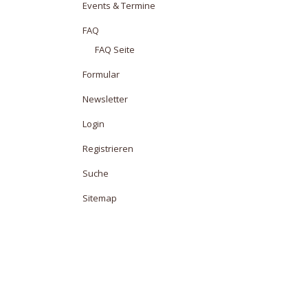
Events & Termine
FAQ
FAQ Seite
Formular
Newsletter
Login
Registrieren
Suche
Sitemap