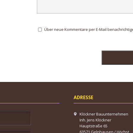
Über neue Kommentare per E-Mail benachrichtig
ADRESSE
Klöckner Bauunternehmen
Inh. Jens Klöckner
Hauptstraße 65
63571 Gelnhausen / Höchst