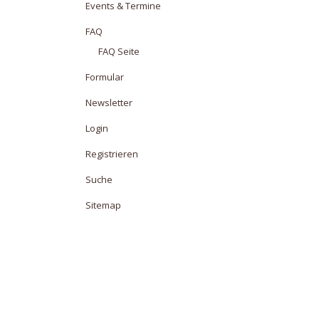
Events & Termine
FAQ
FAQ Seite
Formular
Newsletter
Login
Registrieren
Suche
Sitemap