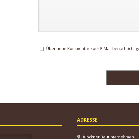
Über neue Kommentare per E-Mail benachrichtig
ADRESSE
Klöckner Bauunternehmen