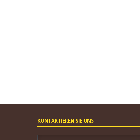
KONTAKTIEREN SIE UNS