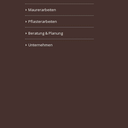
Maurerarbeiten
Pflasterarbeiten
Beratung & Planung
Unternehmen